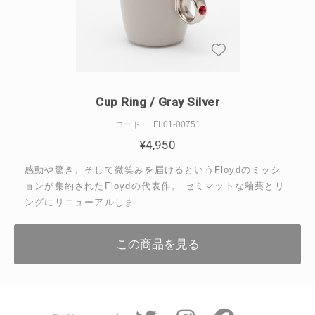
Cup Ring / Gray Silver
コード
FL01-00751
¥
4,950
感動や驚き、そして微笑みを届けるというFloydのミッシ
ョンが集約されたFloydの代表作。 セミマットな釉薬とリ
ングにリニューアルしま...
この商品を見る