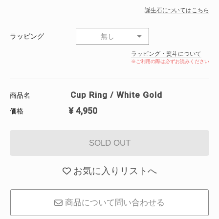
誕生石についてはこちら
ラッピング
無し
ラッピング・熨斗について
※ご利用の際は必ずお読みください
Cup Ring / White Gold
商品名
¥
4,950
価格
SOLD OUT
お気に入りリストへ
商品について問い合わせる