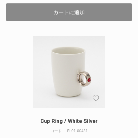
カートに追加
Cup Ring / White Silver
コード
FL01-00431