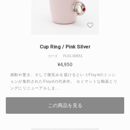
Cup Ring / Pink Silver
コード
FL01-00651
¥
4,950
感動や驚き、そして微笑みを届けるというFloydのミッシ
ョンが集約されたFloydの代表作。 セミマットな釉薬とリ
ングにリニューアルしま...
この商品を見る