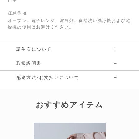
注意事項
オーブン、電子レンジ、漂白剤、食器洗い洗浄機および乾
燥機の使用はお避けください。
誕生石について
取扱説明書
配送方法/お支払いについて
おすすめアイテム