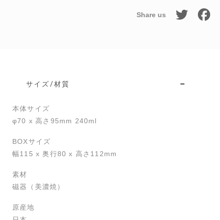
Share us
サイズ/材質
本体サイズ
φ70 x 高さ95mm 240ml
BOXサイズ
幅115 x 奥行80 x 高さ112mm
素材
磁器（美濃焼）
原産地
日本