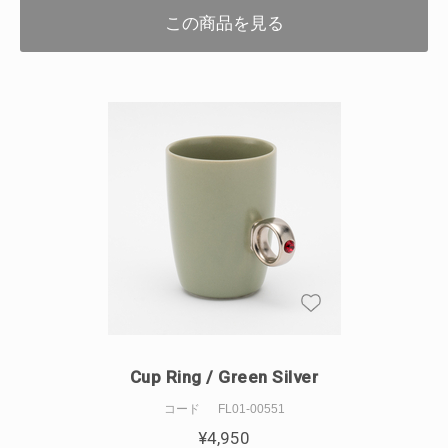
この商品を見る
Cup Ring / Green Silver
コード
FL01-00551
¥
4,950