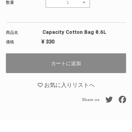
数量
1
Capacity Cotton Bag 8.6L
商品名
¥
330
価格
カートに追加
お気に入りリストへ
Share us