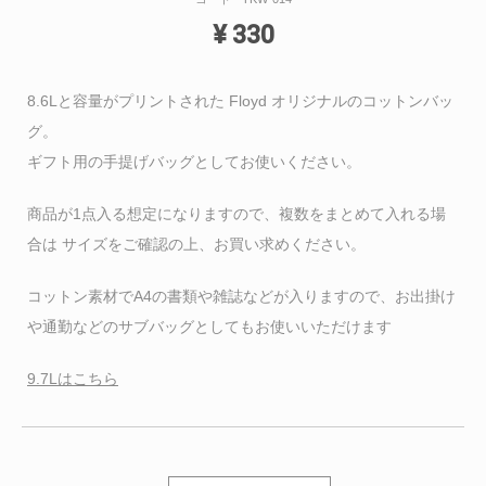
¥
330
8.6Lと容量がプリントされた Floyd オリジナルのコットンバッ
グ。
ギフト用の手提げバッグとしてお使いください。
商品が1点入る想定になりますので、複数をまとめて入れる場
合は サイズをご確認の上、お買い求めください。
コットン素材でA4の書類や雑誌などが入りますので、お出掛け
や通勤などのサブバッグとしてもお使いいただけます
9.7Lはこちら