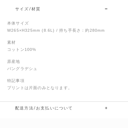
サイズ/材質
本体サイズ
W265×H325mm (8.6L)
/
持ち手長さ：約280mm
素材
コットン100%
原産地
バングラデシュ
特記事項
プリントは片面のみとなります。
配送方法/お支払いについて