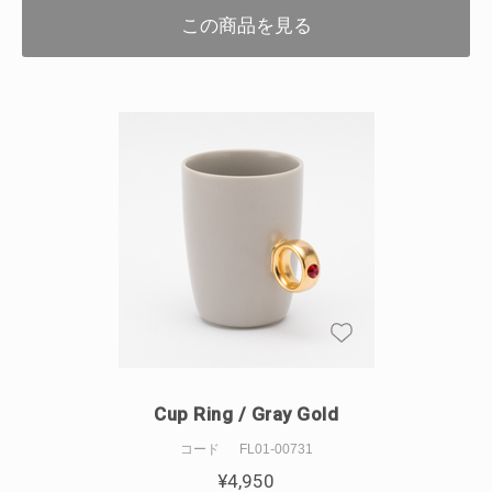
この商品を見る
Cup Ring / Gray Gold
コード
FL01-00731
¥
4,950