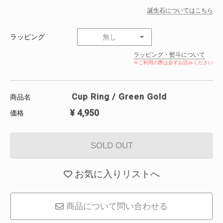
誕生石についてはこちら
ラッピング
無し
ラッピング・熨斗について
※ご利用の際は必ずお読みください
Cup Ring / Green Gold
商品名
¥
4,950
価格
SOLD OUT
お気に入りリストへ
商品について問い合わせる