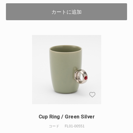
カートに追加
Cup Ring / Green Silver
コード
FL01-00551