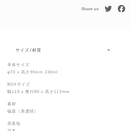
Share us
サイズ/材質
本体サイズ
φ70 x 高さ95mm 240ml
BOXサイズ
幅115 x 奥行80 x 高さ112mm
素材
磁器（美濃焼）
原産地
日本