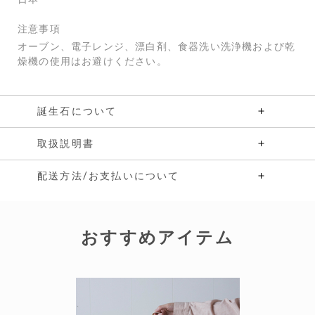
注意事項
オーブン、電子レンジ、漂白剤、食器洗い洗浄機および乾
燥機の使用はお避けください。
誕生石について
取扱説明書
配送方法/お支払いについて
おすすめアイテム