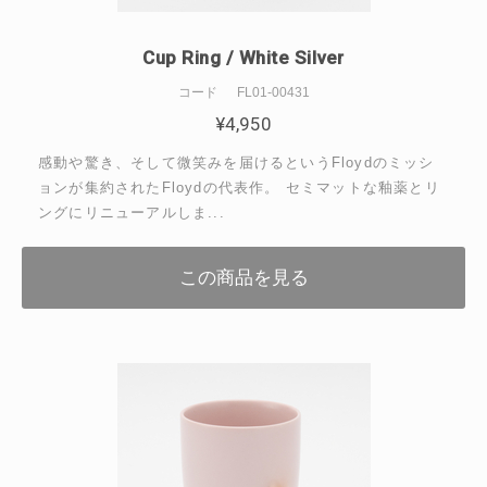
Cup Ring / White Silver
コード
FL01-00431
¥
4,950
感動や驚き、そして微笑みを届けるというFloydのミッシ
ョンが集約されたFloydの代表作。 セミマットな釉薬とリ
ングにリニューアルしま...
この商品を見る