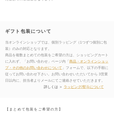
ギフト包装について
当オンラインショップでは、個別ラッピング（1つずつ個別に包
装）のみの対応となります。
商品を複数まとめての包装をご希望の方は、ショッピングカート
に入れず、「お問い合わせ」ページ内「
商品・オンラインショッ
プ・その他のお問い合わせについて
」フォームで、以下の手順に
従ってお問い合わせ下さい。お問い合わせいただいてから 3営業
日以内に、担当者よりメールにてご連絡させていただきます。
詳しくは ＞
ラッピング/熨斗について
【まとめて包装をご希望の方】