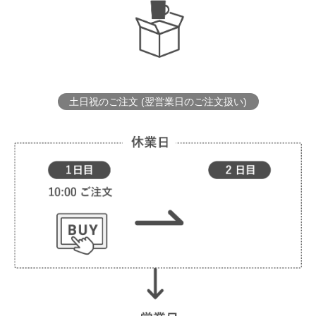
土日祝のご注文 (翌営業日のご注文扱い)