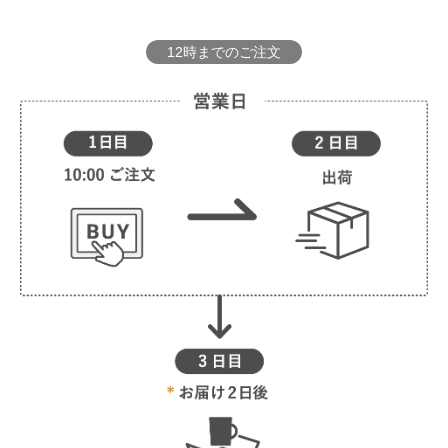
12時までのご注文