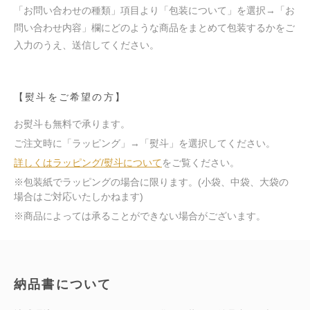
「お問い合わせの種類」項目より「包装について」を選択→「お
問い合わせ内容」欄にどのような商品をまとめて包装するかをご
入力のうえ、送信してください。
【熨斗をご希望の方】
お熨斗も無料で承ります。
ご注文時に「ラッピング」→「熨斗」を選択してください。
詳しくはラッピング/熨斗について
をご覧ください。
※包装紙でラッピングの場合に限ります。(小袋、中袋、大袋の
場合はご対応いたしかねます)
※商品によっては承ることができない場合がございます。
納品書について