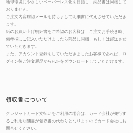
地球環境にやさしいペーパーレス化を目指し、納品書は同梱して
おりません。
ご注文内容確認メールを持ちまして明細書に代えさせていただき
ます。
紙のお買い上げ明細書をご希望のお客様は、ご注文お手続き時、
備考欄にご記入いただけましたら商品に同梱、もしくは郵送させ
ていただきます。
また、アカウント登録をしていただきましたお客様であれば、ロ
グイン後ご注文履歴からPDFをダウンロードしていただけます。
領収書について
クレジットカード支払いをご利用の場合は、カード会社が発行す
るご利用明細書が領収書の代わりとなりますのでカード会社にお
問合せください。