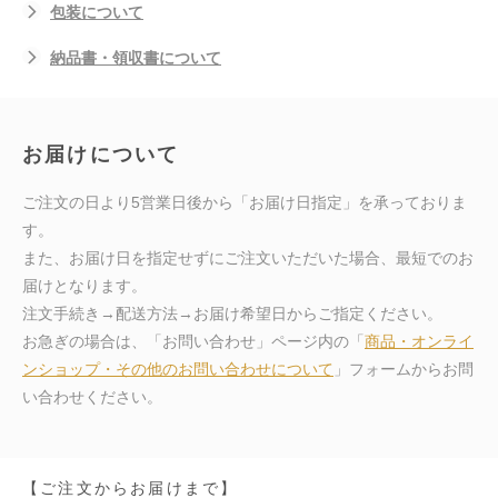
包装について
納品書・領収書について
お届けについて
ご注文の日より5営業日後から「お届け日指定」を承っておりま
す。
また、お届け日を指定せずにご注文いただいた場合、最短でのお
届けとなります。
注文手続き→配送方法→お届け希望日からご指定ください。
お急ぎの場合は、「お問い合わせ」ページ内の「
商品・オンライ
ンショップ・その他のお問い合わせについて
」フォームからお問
い合わせください。
【ご注文からお届けまで】