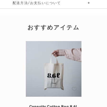
配送方法/お支払いについて
おすすめアイテム
Capacity Cotton Bag 8.6L