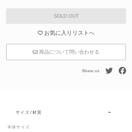
SOLD OUT
お気に入りリストへ
商品について問い合わせる
Share us
サイズ/材質
本体サイズ