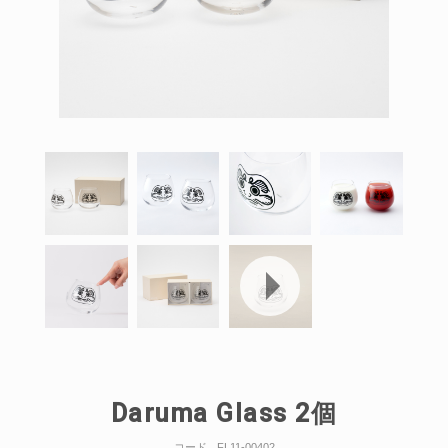
Daruma Glass 2個
コード
FL11-00402