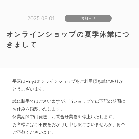
2025.08.01
お知らせ
オンラインショップの夏季休業につ
きまして
平素はFloydオンラインショップをご利用頂き誠にありが
とうございます。
誠に勝手ではございますが、当ショップでは下記の期間に
お休みを頂戴いたします。
休業期間中は発送、お問合せ業務を停止いたします。
お客様にはご不便をおかけし申し訳ございませんが、何卒
ご容赦くださいませ。