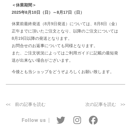
＜休業期間＞
2025年8月10日（日）～8月17日（日）
休業前最終発送（8月9日発送）については、8月8日（金）
正午までに頂いたご注文となり、以降のご注文については
8月19日以降の発送となります。
お問合せのお返事についても同様となります。
また、ご注文状況によってはご利用ガイドに記載の最短発
送が出来ない場合がございます。
今後とも当ショップをどうぞよろしくお願い致します。
前の記事を読む
次の記事を読む
<<
>>
Follow us